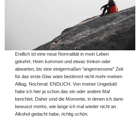
Endlich ist eine neue Normalität in mein Leben
gekehrt. Heim kommen und etwas trinken oder
abwarten, bis eine einigermaßen “angemessene” Zeit
für das erste Glas wäre bestimmt nicht mehr meinen
Alltag. Nochmal: ENDLICH. Von meiner Ungeduld
habe ich hier ja schon das ein oder andere Mal
berichtet. Daher sind die Momente, in denen ich dann
bewusst merke, wie lange ich mal wieder nicht an
Alkohol gedacht habe, richtig schön.