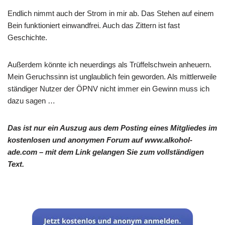
Endlich nimmt auch der Strom in mir ab. Das Stehen auf einem
Bein funktioniert einwandfrei. Auch das Zittern ist fast
Geschichte.
Außerdem könnte ich neuerdings als Trüffelschwein anheuern.
Mein Geruchssinn ist unglaublich fein geworden. Als mittlerweile
ständiger Nutzer der ÖPNV nicht immer ein Gewinn muss ich
dazu sagen …
Das ist nur ein Auszug aus dem Posting eines Mitgliedes im
kostenlosen und anonymen Forum auf www.alkohol-
ade.com – mit dem Link gelangen Sie zum vollständigen
Text.