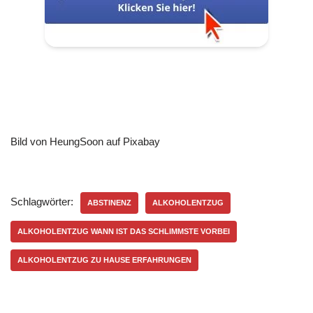
Bild von HeungSoon auf Pixabay
Schlagwörter:
ABSTINENZ
ALKOHOLENTZUG
ALKOHOLENTZUG WANN IST DAS SCHLIMMSTE VORBEI
ALKOHOLENTZUG ZU HAUSE ERFAHRUNGEN