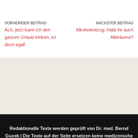
VORHERIGER BEITRAG
NÄCHSTER BEITRAG
Ach, jetzt kann ich den
Alkoholentzug: Habt ihr auch
ganzen Urlaub trinken, ist
Albträume?
doch egal!
Redaktionelle Texte werden geprüft von Dr. med. Bernd
Guzek | Die Texte auf der Seite ersetzen keine medizinische