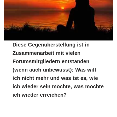
Diese Gegenüberstellung ist in
Zusammenarbeit mit vielen
Forumsmitgliedern entstanden
(wenn auch unbewusst): Was will
ich nicht mehr und was ist es, wie
ich wieder sein möchte, was möchte
ich wieder erreichen?