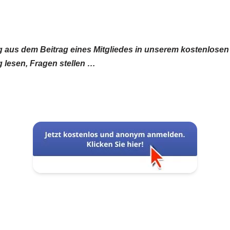
ug aus dem Beitrag eines Mitgliedes in unserem kostenlos
 lesen, Fragen stellen …