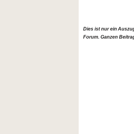
Dies ist nur ein Ausz
Forum. Ganzen Beitrag