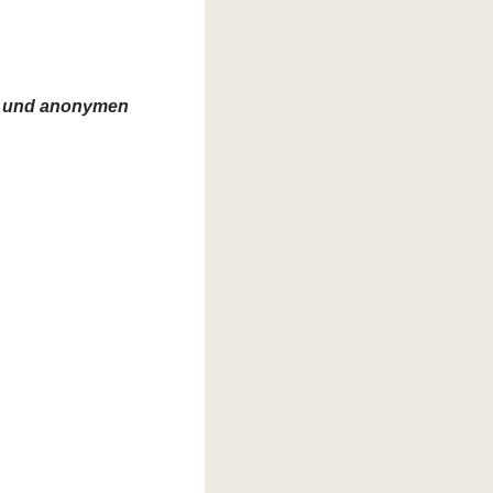
en und anonymen