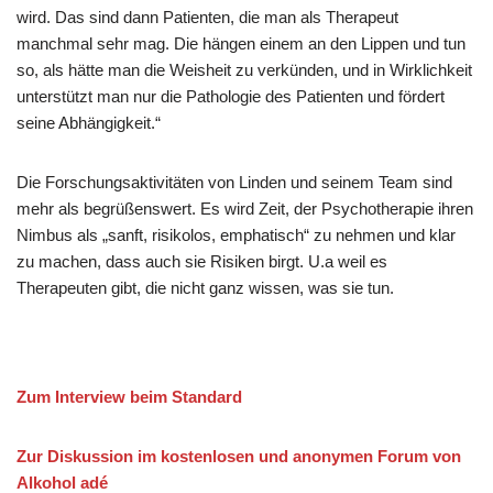
wird. Das sind dann Patienten, die man als Therapeut
manchmal sehr mag. Die hängen einem an den Lippen und tun
so, als hätte man die Weisheit zu verkünden, und in Wirklichkeit
unterstützt man nur die Pathologie des Patienten und fördert
seine Abhängigkeit.“
Die Forschungsaktivitäten von Linden und seinem Team sind
mehr als begrüßenswert. Es wird Zeit, der Psychotherapie ihren
Nimbus als „sanft, risikolos, emphatisch“ zu nehmen und klar
zu machen, dass auch sie Risiken birgt. U.a weil es
Therapeuten gibt, die nicht ganz wissen, was sie tun.
Zum Interview beim Standard
Zur Diskussion im kostenlosen und anonymen Forum von
Alkohol adé