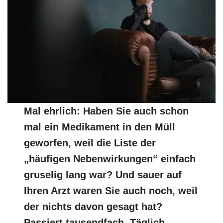
Mal ehrlich: Haben Sie auch schon
mal ein Medikament in den Müll
geworfen, weil die Liste der
„häufigen Nebenwirkungen“ einfach
gruselig lang war? Und sauer auf
Ihren Arzt waren Sie auch noch, weil
der nichts davon gesagt hat?
Passiert tausendfach. Täglich.