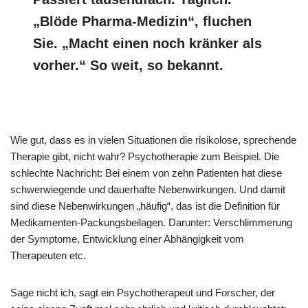
„Blöde Pharma-Medizin“, fluchen
Sie. „Macht einen noch kränker als
vorher.“ So weit, so bekannt.
Wie gut, dass es in vielen Situationen die risikolose, sprechende
Therapie gibt, nicht wahr? Psychotherapie zum Beispiel. Die
schlechte Nachricht: Bei einem von zehn Patienten hat diese
schwerwiegende und dauerhafte Nebenwirkungen. Und damit
sind diese Nebenwirkungen „häufig“, das ist die Definition für
Medikamenten-Packungsbeilagen. Darunter: Verschlimmerung
der Symptome, Entwicklung einer Abhängigkeit vom
Therapeuten etc.
Sage nicht ich, sagt ein Psychotherapeut und Forscher, der