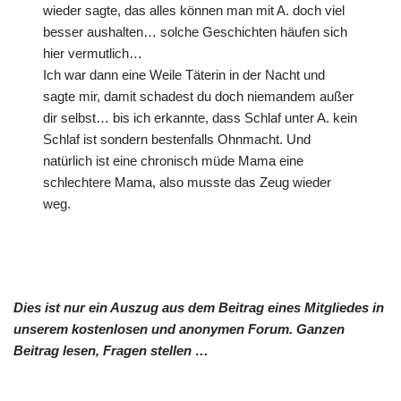
wieder sagte, das alles können man mit A. doch viel
besser aushalten… solche Geschichten häufen sich
hier vermutlich…
Ich war dann eine Weile Täterin in der Nacht und
sagte mir, damit schadest du doch niemandem außer
dir selbst… bis ich erkannte, dass Schlaf unter A. kein
Schlaf ist sondern bestenfalls Ohnmacht. Und
natürlich ist eine chronisch müde Mama eine
schlechtere Mama, also musste das Zeug wieder
weg.
Dies ist nur ein Auszug aus dem Beitrag eines Mitgliedes in
unserem kostenlosen und anonymen Forum. Ganzen
Beitrag lesen, Fragen stellen …