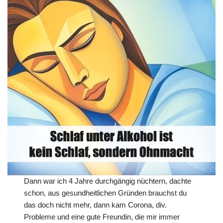
Dann war ich 4 Jahre durchgängig nüchtern, dachte
schon, aus gesundheitlichen Gründen brauchst du
das doch nicht mehr, dann kam Corona, div.
Probleme und eine gute Freundin, die mir immer