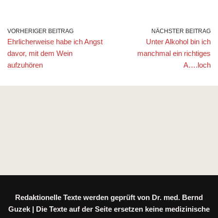
VORHERIGER BEITRAG
NÄCHSTER BEITRAG
Ehrlicherweise habe ich Angst
Unter Alkohol bin ich
davor, mit dem Wein
manchmal ein richtiges
aufzuhören
A….loch
Redaktionelle Texte werden geprüft von Dr. med. Bernd
Guzek | Die Texte auf der Seite ersetzen keine medizinische