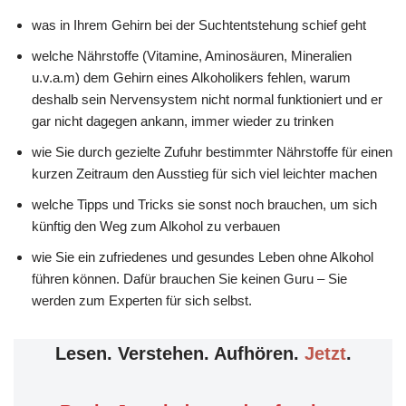
was in Ihrem Gehirn bei der Suchtentstehung schief geht
welche Nährstoffe (Vitamine, Aminosäuren, Mineralien
u.v.a.m) dem Gehirn eines Alkoholikers fehlen, warum
deshalb sein Nervensystem nicht normal funktioniert und er
gar nicht dagegen ankann, immer wieder zu trinken
wie Sie durch gezielte Zufuhr bestimmter Nährstoffe für einen
kurzen Zeitraum den Ausstieg für sich viel leichter machen
welche Tipps und Tricks sie sonst noch brauchen, um sich
künftig den Weg zum Alkohol zu verbauen
wie Sie ein zufriedenes und gesundes Leben ohne Alkohol
führen können. Dafür brauchen Sie keinen Guru – Sie
werden zum Experten für sich selbst.
Lesen. Verstehen. Aufhören.
Jetzt
.