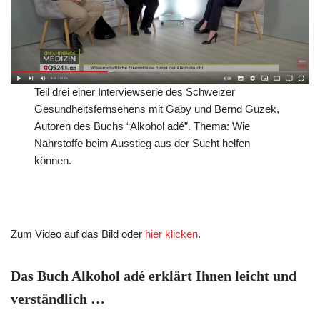
Teil drei einer Interviewserie des Schweizer
Gesundheitsfernsehens mit Gaby und Bernd Guzek,
Autoren des Buchs “Alkohol adé”. Thema: Wie
Nährstoffe beim Ausstieg aus der Sucht helfen
können.
Zum Video auf das Bild oder
hier klicken
.
Das Buch Alkohol adé erklärt Ihnen leicht und
verständlich …