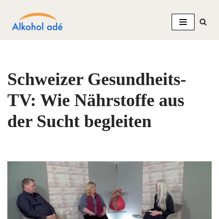
Zum
Inhalt
springen
Schweizer Gesundheits-
TV: Wie Nährstoffe aus
der Sucht begleiten