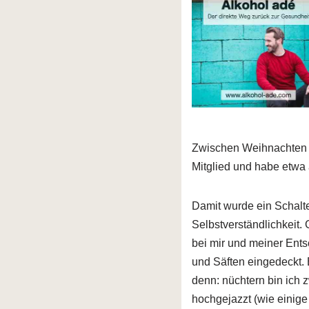
Zwischen Weihnachten u
Mitglied und habe etwa
Damit wurde ein Schalter
Selbstverständlichkeit.
bei mir und meiner Ents
und Säften eingedeckt.
denn: nüchtern bin ich 
hochgejazzt (wie einige 