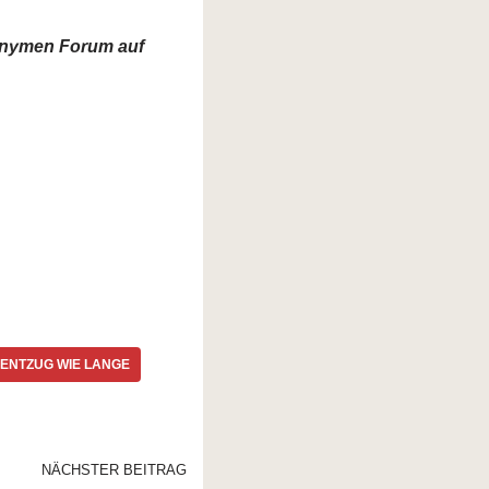
nonymen Forum auf
ENTZUG WIE LANGE
NÄCHSTER BEITRAG