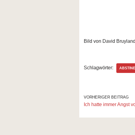
Bild von David Bruylan
Schlagwörter:
ABSTIN
VORHERIGER BEITRAG
Ich hatte immer Angst 