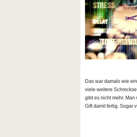
Das war damals wie ein 
viele weitere Schreckse
gibt es nicht mehr. Man 
Gift damit fertig. Sogar v