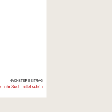
NÄCHSTER BEITRAG
den ihr Suchtmittel schön