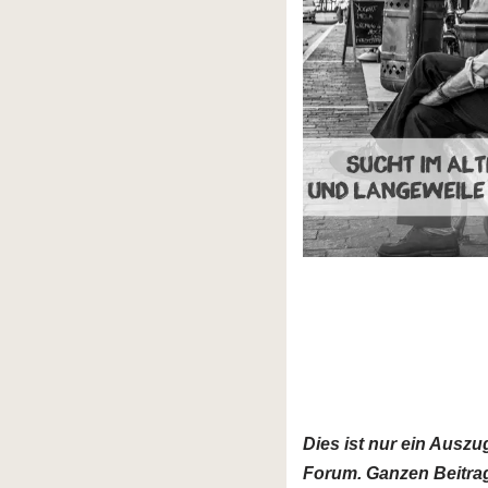
Dies ist nur ein Ausz
Forum. Ganzen Beitrag