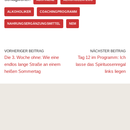
ALKOHOLIKER
COACHINGPROGRAMM
NAHRUNGSERGÄNZUNGSMITTEL
NEM
VORHERIGER BEITRAG
NÄCHSTER BEITRAG
Die 3. Woche ohne: Wie eine
Tag 12 im Programm: Ich
endlos lange Straße an einem
lasse das Spirituosenregal
heißen Sommertag
links liegen