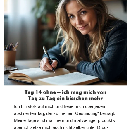
Ich bin stolz auf mich und freue mich über jeden
abstinenten Tag, der zu meiner „Gesundung“ beiträgt.
Meine Tage sind mal mehr und mal weniger produktiv,
aber ich setze mich auch nicht selber unter Druck