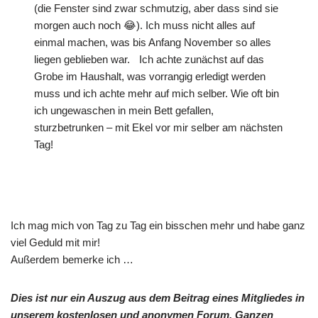
(die Fenster sind zwar schmutzig, aber dass sind sie
morgen auch noch 😂). Ich muss nicht alles auf
einmal machen, was bis Anfang November so alles
liegen geblieben war. Ich achte zunächst auf das
Grobe im Haushalt, was vorrangig erledigt werden
muss und ich achte mehr auf mich selber. Wie oft bin
ich ungewaschen in mein Bett gefallen,
sturzbetrunken – mit Ekel vor mir selber am nächsten
Tag!
Ich mag mich von Tag zu Tag ein bisschen mehr und habe ganz
viel Geduld mit mir!
Außerdem bemerke ich …
Dies ist nur ein Auszug aus dem Beitrag eines Mitgliedes in
unserem kostenlosen und anonymen Forum. Ganzen