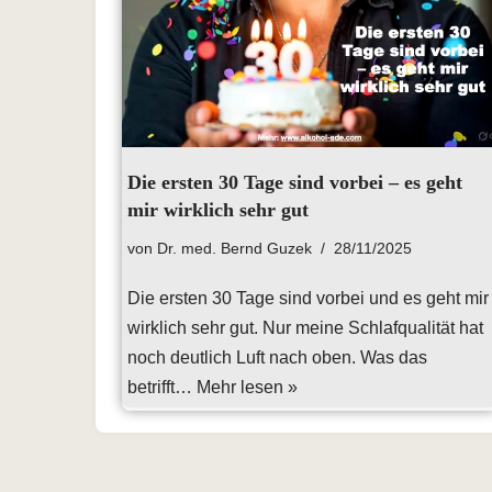
Die ersten 30 Tage sind vorbei – es geht
mir wirklich sehr gut
von
Dr. med. Bernd Guzek
28/11/2025
Die ersten 30 Tage sind vorbei und es geht mir
wirklich sehr gut. Nur meine Schlafqualität hat
noch deutlich Luft nach oben. Was das
betrifft…
Mehr lesen »