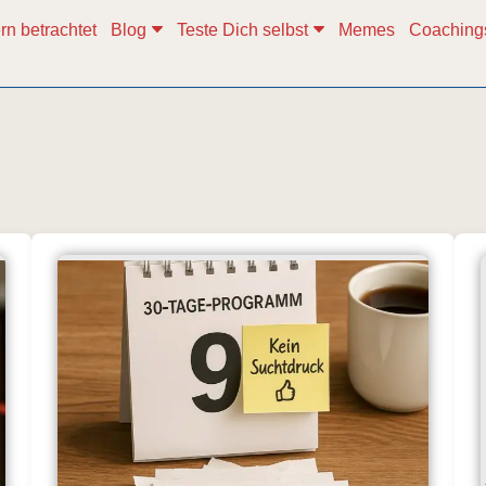
rn betrachtet
Blog
Teste Dich selbst
Memes
Coaching