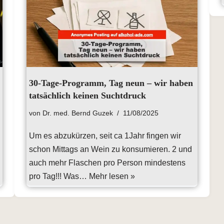
30-Tage-Programm, Tag neun – wir haben
tatsächlich keinen Suchtdruck
von
Dr. med. Bernd Guzek
11/08/2025
Um es abzukürzen, seit ca 1Jahr fingen wir
schon Mittags an Wein zu konsumieren. 2 und
auch mehr Flaschen pro Person mindestens
pro Tag!!! Was…
Mehr lesen »