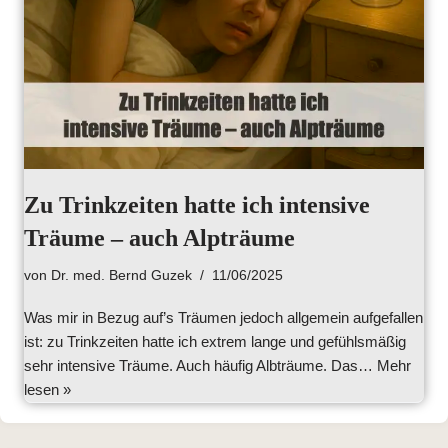
Zu Trinkzeiten hatte ich intensive
Träume – auch Alpträume
von
Dr. med. Bernd Guzek
11/06/2025
Was mir in Bezug auf’s Träumen jedoch allgemein aufgefallen
ist: zu Trinkzeiten hatte ich extrem lange und gefühlsmäßig
sehr intensive Träume. Auch häufig Albträume. Das…
Mehr
lesen »