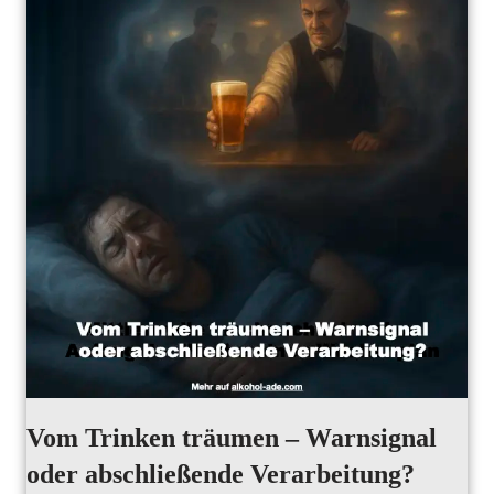
Vom Trinken träumen – Warnsignal
oder abschließende Verarbeitung?