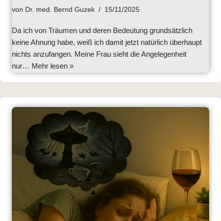
von
Dr. med. Bernd Guzek
15/11/2025
Da ich von Träumen und deren Bedeutung grundsätzlich
keine Ahnung habe, weiß ich damit jetzt natürlich überhaupt
nichts anzufangen. Meine Frau sieht die Angelegenheit
nur…
Mehr lesen »