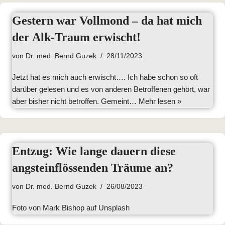
Gestern war Vollmond – da hat mich
der Alk-Traum erwischt!
von
Dr. med. Bernd Guzek
28/11/2023
Jetzt hat es mich auch erwischt…. Ich habe schon so oft
darüber gelesen und es von anderen Betroffenen gehört, war
aber bisher nicht betroffen. Gemeint…
Mehr lesen »
Entzug: Wie lange dauern diese
angsteinflössenden Träume an?
von
Dr. med. Bernd Guzek
26/08/2023
Foto von Mark Bishop auf Unsplash