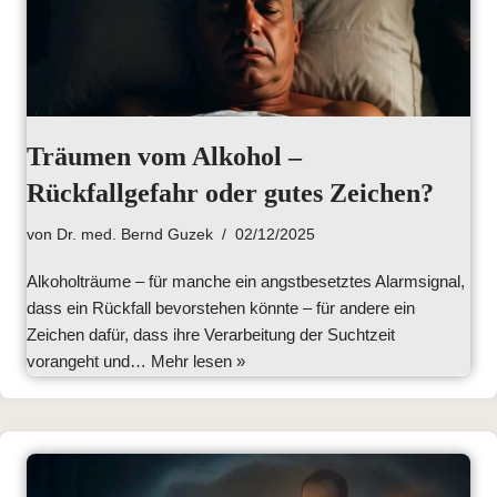
Träumen vom Alkohol –
Rückfallgefahr oder gutes Zeichen?
von
Dr. med. Bernd Guzek
02/12/2025
Alkoholträume – für manche ein angstbesetztes Alarmsignal,
dass ein Rückfall bevorstehen könnte – für andere ein
Zeichen dafür, dass ihre Verarbeitung der Suchtzeit
vorangeht und…
Mehr lesen »