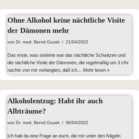
Ohne Alkohol keine nächtliche Visite
der Dämonen mehr
von
Dr. med. Bernd Guzek
21/04/2022
Das erste, was sistierte war das nächtliche Schwitzen und
die nächtliche Visite der Dämonen, die regelmäßig um 3 Uhr
nachts von mir verlangten, daß ich…
Mehr lesen »
Alkoholentzug: Habt ihr auch
Albträume?
von
Dr. med. Bernd Guzek
06/04/2022
Ich hab da eine Frage an euch, die mir unter den Nägeln