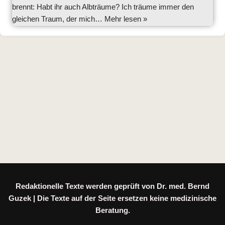
brennt: Habt ihr auch Albträume? Ich träume immer den
gleichen Traum, der mich…
Mehr lesen »
Redaktionelle Texte werden geprüft von Dr. med. Bernd
Guzek | Die Texte auf der Seite ersetzen keine medizinische
Beratung.