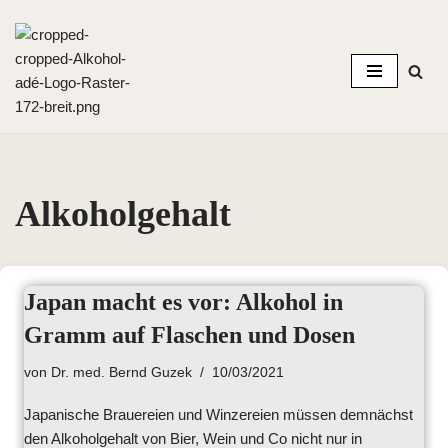
Zum
Inhalt
springen
Alkoholgehalt
Japan macht es vor: Alkohol in
Gramm auf Flaschen und Dosen
von
Dr. med. Bernd Guzek
10/03/2021
Japanische Brauereien und Winzereien müssen demnächst
den Alkoholgehalt von Bier, Wein und Co nicht nur in