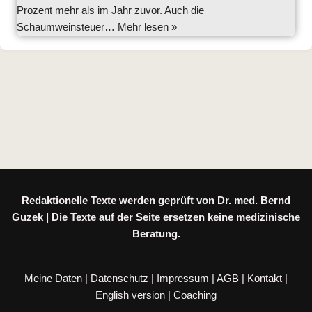
Prozent mehr als im Jahr zuvor. Auch die
Schaumweinsteuer…
Mehr lesen »
Redaktionelle Texte werden geprüft von Dr. med. Bernd
Guzek | Die Texte auf der Seite ersetzen keine medizinische
Beratung.
Meine Daten
|
Datenschutz
|
Impressum
|
AGB
|
Kontakt
|
English version
|
Coaching