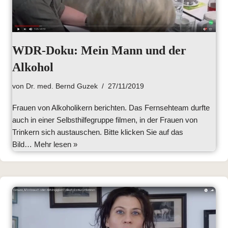
WDR-Doku: Mein Mann und der
Alkohol
von
Dr. med. Bernd Guzek
27/11/2019
Frauen von Alkoholikern berichten. Das Fernsehteam durfte
auch in einer Selbsthilfegruppe filmen, in der Frauen von
Trinkern sich austauschen. Bitte klicken Sie auf das
Bild…
Mehr lesen »