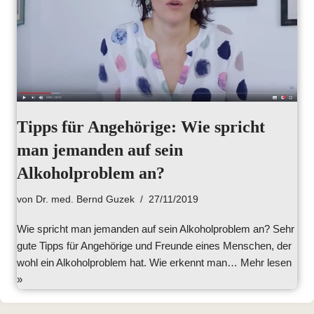
Tipps für Angehörige: Wie spricht
man jemanden auf sein
Alkoholproblem an?
von
Dr. med. Bernd Guzek
27/11/2019
Wie spricht man jemanden auf sein Alkoholproblem an? Sehr
gute Tipps für Angehörige und Freunde eines Menschen, der
wohl ein Alkoholproblem hat. Wie erkennt man…
Mehr lesen
»