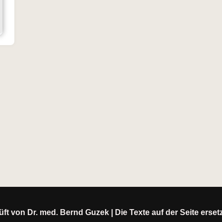
ft von Dr. med. Bernd Guzek | Die Texte auf der Seite erse