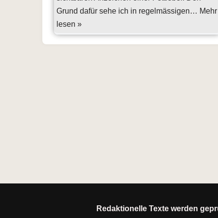
Grund dafür sehe ich in regelmässigen…
Mehr
lesen »
Redaktionelle Texte werden geprü