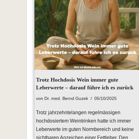
Trotz Hochdosis Wein immer gute
Leberwerte – darauf führe ich es zurück
von
Dr. med. Bernd Guzek
05/10/2025
Trotz jahrzehntelangen regelmässigen
hochdosiertem Weintrinken hatte ich immer
Leberwerte im guten Normbereich und keine
sichtbaren Anzeichen einer Fettleber. Den