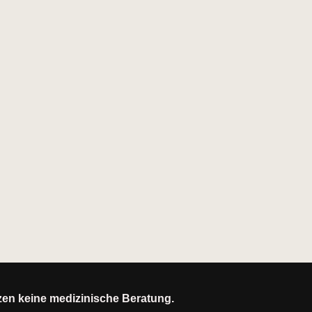
tzen keine medizinische Beratung.