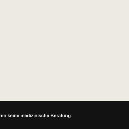
tzen keine medizinische Beratung.