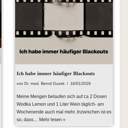
Ich habe immer häufiger Blackouts
von
Dr. med. Bernd Guzek
16/01/2026
Meine Mengen belaufen sich auf ca 2 Dosen
Wodka Lemon und 1 Liter Wein täglich- am
Wochenende auch mal mehr. Inzwischen ist es
so, dass…
Mehr lesen »