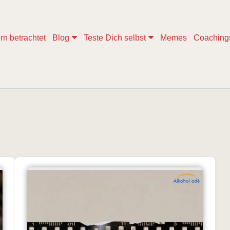
rn betrachtet
Blog
Teste Dich selbst
Memes
Coaching