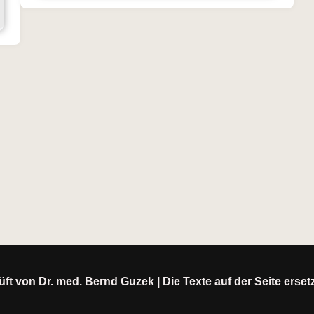
ft von Dr. med. Bernd Guzek | Die Texte auf der Seite erse