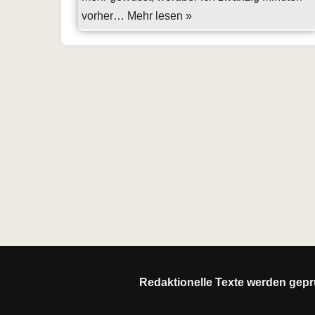
vorher…
Mehr lesen »
Redaktionelle Texte werden geprü