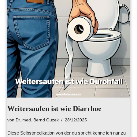
Weitersaufen ist wie Diarrhoe
von
Dr. med. Bernd Guzek
28/12/2025
Diese Selbstmedikation von der du spricht kenne ich nur zu