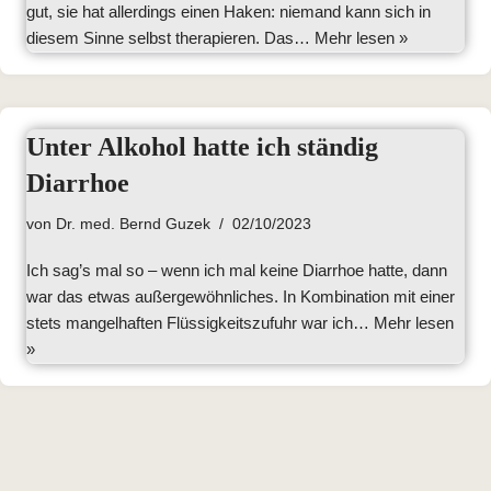
gut, sie hat allerdings einen Haken: niemand kann sich in
diesem Sinne selbst therapieren. Das…
Mehr lesen »
Unter Alkohol hatte ich ständig
Diarrhoe
von
Dr. med. Bernd Guzek
02/10/2023
Ich sag’s mal so – wenn ich mal keine Diarrhoe hatte, dann
war das etwas außergewöhnliches. In Kombination mit einer
stets mangelhaften Flüssigkeitszufuhr war ich…
Mehr lesen
»