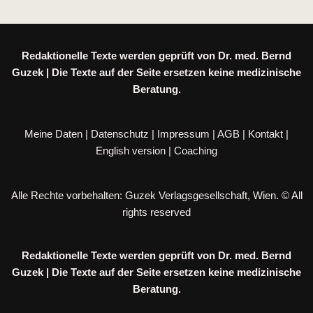
Redaktionelle Texte werden geprüft von Dr. med. Bernd
Guzek | Die Texte auf der Seite ersetzen keine medizinische
Beratung.
Meine Daten
|
Datenschutz
|
Impressum
|
AGB
|
Kontakt
|
English version
|
Coaching
Alle Rechte vorbehalten: Guzek Verlagsgesellschaft, Wien. © All
rights reserved
Redaktionelle Texte werden geprüft von Dr. med. Bernd
Guzek | Die Texte auf der Seite ersetzen keine medizinische
Beratung.