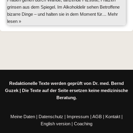
grinsen aus dem Spiegel. Im Alkoholdelir sehen Betroffene
bizarre Dinge – und halten sie in dem Moment für…
Mehr
lesen »
Redaktionelle Texte werden geprüft von Dr. med. Bernd
Guzek | Die Texte auf der Seite ersetzen keine medizinische
Beratung.
Meine Daten
|
Datenschutz
|
Impressum
|
AGB
|
Kontakt
|
English version
|
Coaching