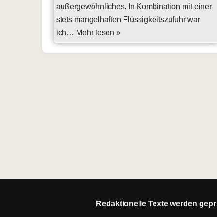
außergewöhnliches. In Kombination mit einer
stets mangelhaften Flüssigkeitszufuhr war
ich…
Mehr lesen »
Redaktionelle Texte werden geprü