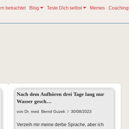
rn betrachtet
Blog
Teste Dich selbst
Memes
Coaching
Nach dem Aufhören drei Tage lang nur
Wasser gesch…
von
Dr. med. Bernd Guzek
30/08/2023
Verzeih mir meine derbe Sprache, aber ich