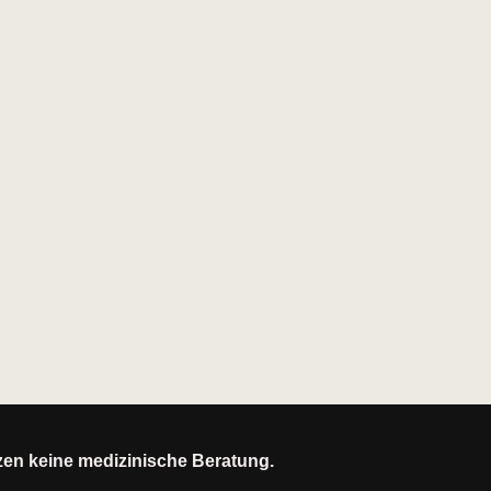
tzen keine medizinische Beratung.