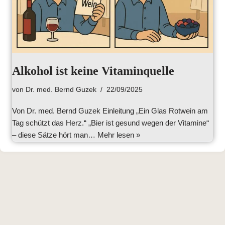
Alkohol ist keine Vitaminquelle
von
Dr. med. Bernd Guzek
22/09/2025
Von Dr. med. Bernd Guzek Einleitung „Ein Glas Rotwein am
Tag schützt das Herz.“ „Bier ist gesund wegen der Vitamine“
– diese Sätze hört man…
Mehr lesen »