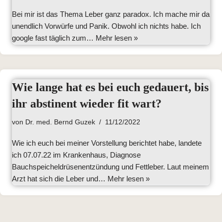
Bei mir ist das Thema Leber ganz paradox. Ich mache mir da
unendlich Vorwürfe und Panik. Obwohl ich nichts habe. Ich
google fast täglich zum…
Mehr lesen »
Wie lange hat es bei euch gedauert, bis
ihr abstinent wieder fit wart?
von
Dr. med. Bernd Guzek
11/12/2022
Wie ich euch bei meiner Vorstellung berichtet habe, landete
ich 07.07.22 im Krankenhaus, Diagnose
Bauchspeicheldrüsenentzündung und Fettleber. Laut meinem
Arzt hat sich die Leber und…
Mehr lesen »