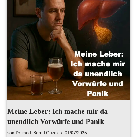
Meine Leber: Ich mache mir da
unendlich Vorwürfe und Panik
von
Dr. med. Bernd Guzek
01/07/2025