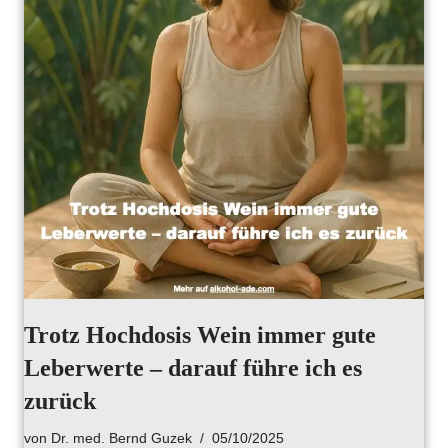
Trotz Hochdosis Wein immer gute
Leberwerte – darauf führe ich es
zurück
von
Dr. med. Bernd Guzek
05/10/2025