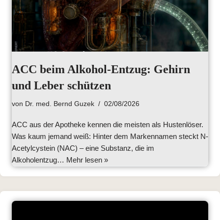
ACC beim Alkohol-Entzug: Gehirn
und Leber schützen
von
Dr. med. Bernd Guzek
02/08/2026
ACC aus der Apotheke kennen die meisten als Hustenlöser.
Was kaum jemand weiß: Hinter dem Markennamen steckt N-
Acetylcystein (NAC) – eine Substanz, die im
Alkoholentzug…
Mehr lesen »