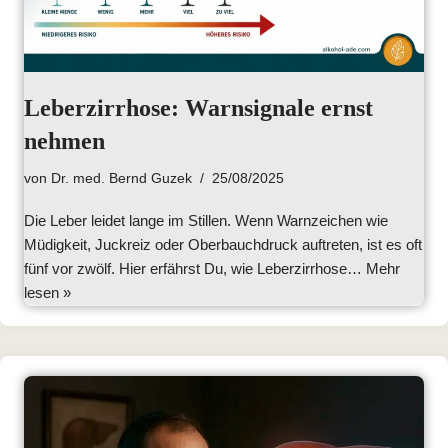
Leberzirrhose: Warnsignale ernst
nehmen
von
Dr. med. Bernd Guzek
25/08/2025
Die Leber leidet lange im Stillen. Wenn Warnzeichen wie
Müdigkeit, Juckreiz oder Oberbauchdruck auftreten, ist es oft
fünf vor zwölf. Hier erfährst Du, wie Leberzirrhose…
Mehr
lesen »