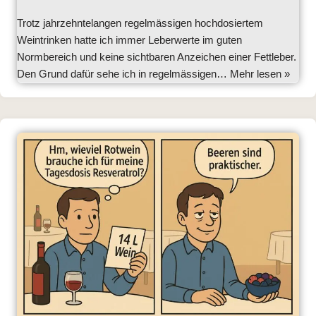
Trotz jahrzehntelangen regelmässigen hochdosiertem
Weintrinken hatte ich immer Leberwerte im guten
Normbereich und keine sichtbaren Anzeichen einer Fettleber.
Den Grund dafür sehe ich in regelmässigen…
Mehr lesen »