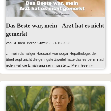
Das Beste war, mein Arzt hat es nicht
gemerkt
von
Dr. med. Bernd Guzek
21/10/2025
… mein damaliger Hausarzt war sogar Hepathologe, der
überhaupt ,nicht die geringste Zweifel hatte das es bei mir auf
jeden Fall die Ernährung sein musste.…
Mehr lesen »