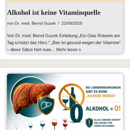
Alkohol ist keine Vitaminquelle
von
Dr. med. Bernd Guzek
22/09/2025
Von Dr. med. Bernd Guzek Einleitung „Ein Glas Rotwein am
Tag schützt das Herz.“ „Bier ist gesund wegen der Vitamine“
– diese Sätze hört man…
Mehr lesen »