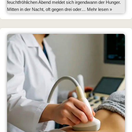
feuchtfröhlichen Abend meldet sich irgendwann der Hunger.
Mitten in der Nacht, oft gegen drei oder…
Mehr lesen »