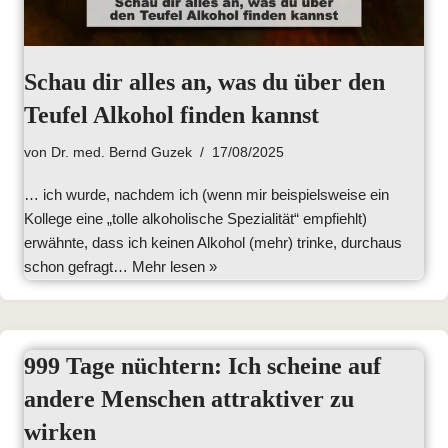
Schau dir alles an, was du über den
Teufel Alkohol finden kannst
von
Dr. med. Bernd Guzek
17/08/2025
… ich wurde, nachdem ich (wenn mir beispielsweise ein
Kollege eine „tolle alkoholische Spezialität“ empfiehlt)
erwähnte, dass ich keinen Alkohol (mehr) trinke, durchaus
schon gefragt…
Mehr lesen »
999 Tage nüchtern: Ich scheine auf
andere Menschen attraktiver zu
wirken