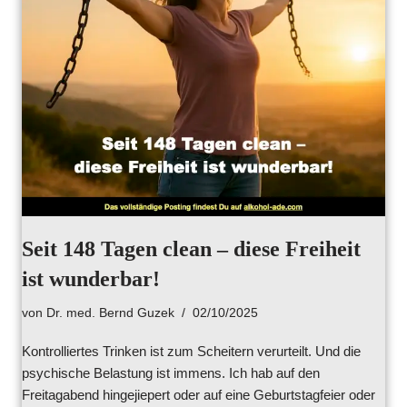
Seit 148 Tagen clean – diese Freiheit
ist wunderbar!
von
Dr. med. Bernd Guzek
02/10/2025
Kontrolliertes Trinken ist zum Scheitern verurteilt. Und die
psychische Belastung ist immens. Ich hab auf den
Freitagabend hingejiepert oder auf eine Geburtstagfeier oder