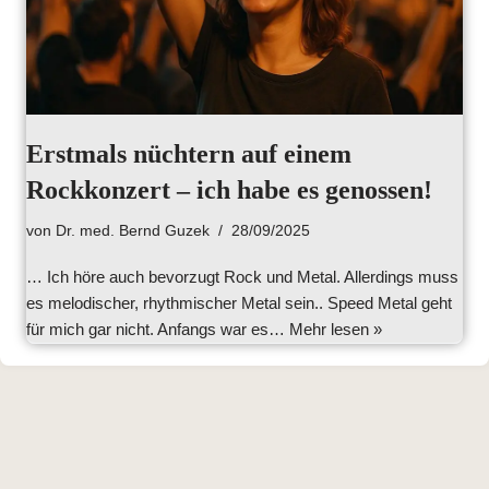
Erstmals nüchtern auf einem
Rockkonzert – ich habe es genossen!
von
Dr. med. Bernd Guzek
28/09/2025
… Ich höre auch bevorzugt Rock und Metal. Allerdings muss
es melodischer, rhythmischer Metal sein.. Speed Metal geht
für mich gar nicht. Anfangs war es…
Mehr lesen »