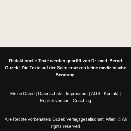
Redaktionelle Texte werden geprüft von Dr. med. Bernd
Guzek | Die Texte auf der Seite ersetzen keine medizinische
Beratung.
Meine Daten
|
Datenschutz
|
Impressum
|
AGB
|
Kontakt
|
English version
|
Coaching
Alle Rechte vorbehalten: Guzek Verlagsgesellschaft, Wien. © All
rights reserved