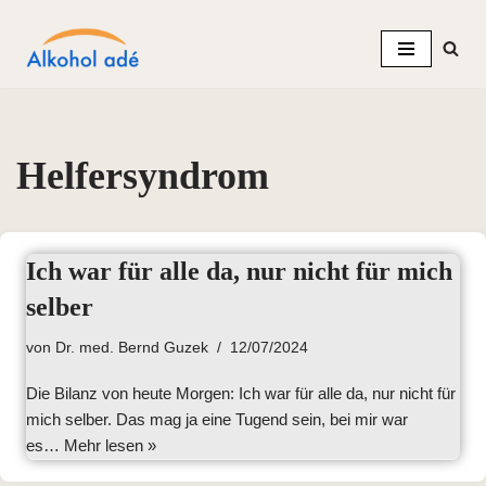
Zum
Inhalt
springen
Helfersyndrom
Ich war für alle da, nur nicht für mich
selber
von
Dr. med. Bernd Guzek
12/07/2024
Die Bilanz von heute Morgen: Ich war für alle da, nur nicht für
mich selber. Das mag ja eine Tugend sein, bei mir war
es…
Mehr lesen »