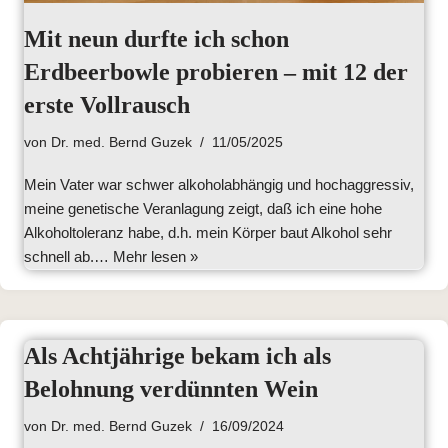
Mit neun durfte ich schon
Erdbeerbowle probieren – mit 12 der
erste Vollrausch
von
Dr. med. Bernd Guzek
11/05/2025
Mein Vater war schwer alkoholabhängig und hochaggressiv,
meine genetische Veranlagung zeigt, daß ich eine hohe
Alkoholtoleranz habe, d.h. mein Körper baut Alkohol sehr
schnell ab.…
Mehr lesen »
Als Achtjährige bekam ich als
Belohnung verdünnten Wein
von
Dr. med. Bernd Guzek
16/09/2024