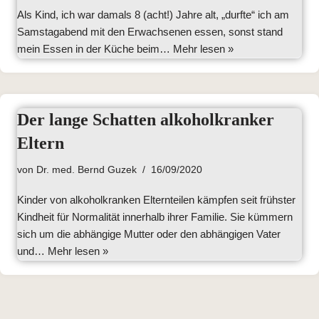
Als Kind, ich war damals 8 (acht!) Jahre alt, „durfte“ ich am
Samstagabend mit den Erwachsenen essen, sonst stand
mein Essen in der Küche beim…
Mehr lesen »
Der lange Schatten alkoholkranker
Eltern
von
Dr. med. Bernd Guzek
16/09/2020
Kinder von alkoholkranken Elternteilen kämpfen seit frühster
Kindheit für Normalität innerhalb ihrer Familie. Sie kümmern
sich um die abhängige Mutter oder den abhängigen Vater
und…
Mehr lesen »