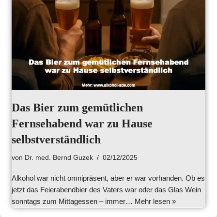
Das Bier zum gemütlichen
Fernsehabend war zu Hause
selbstverständlich
von
Dr. med. Bernd Guzek
02/12/2025
Alkohol war nicht omnipräsent, aber er war vorhanden. Ob es
jetzt das Feierabendbier des Vaters war oder das Glas Wein
sonntags zum Mittagessen – immer…
Mehr lesen »