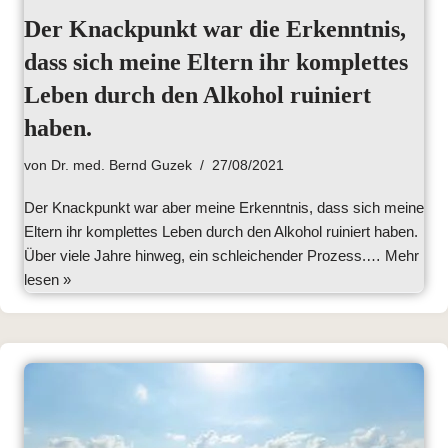
Der Knackpunkt war die Erkenntnis,
dass sich meine Eltern ihr komplettes
Leben durch den Alkohol ruiniert
haben.
von
Dr. med. Bernd Guzek
27/08/2021
Der Knackpunkt war aber meine Erkenntnis, dass sich meine
Eltern ihr komplettes Leben durch den Alkohol ruiniert haben.
Über viele Jahre hinweg, ein schleichender Prozess.…
Mehr
lesen »