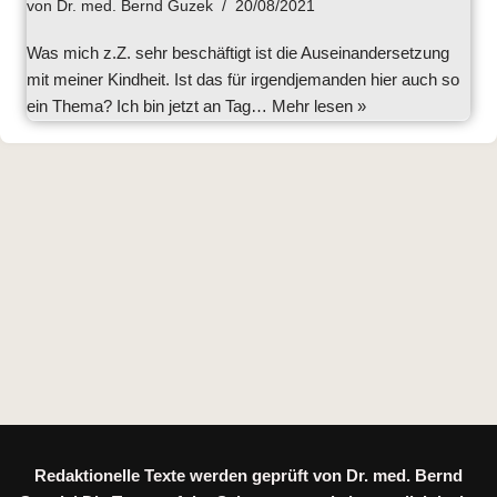
von
Dr. med. Bernd Guzek
20/08/2021
Was mich z.Z. sehr beschäftigt ist die Auseinandersetzung
mit meiner Kindheit. Ist das für irgendjemanden hier auch so
ein Thema? Ich bin jetzt an Tag…
Mehr lesen »
Redaktionelle Texte werden geprüft von Dr. med. Bernd