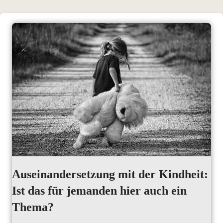
Auseinandersetzung mit der Kindheit:
Ist das für jemanden hier auch ein
Thema?