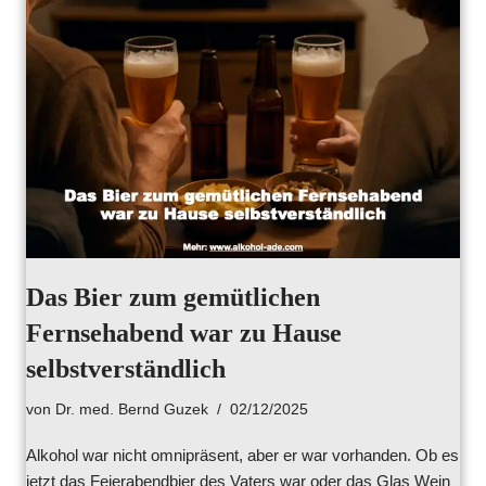
Das Bier zum gemütlichen
Fernsehabend war zu Hause
selbstverständlich
von
Dr. med. Bernd Guzek
02/12/2025
Alkohol war nicht omnipräsent, aber er war vorhanden. Ob es
jetzt das Feierabendbier des Vaters war oder das Glas Wein