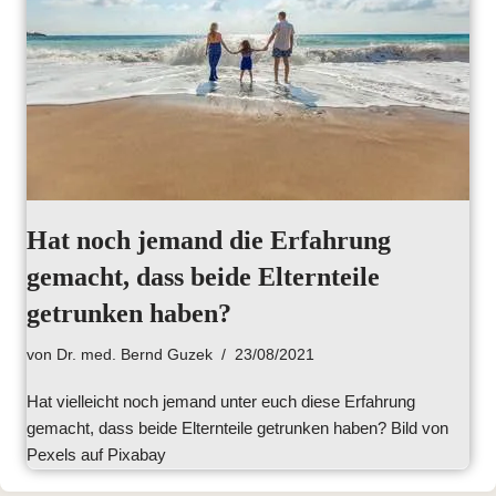
Hat noch jemand die Erfahrung
gemacht, dass beide Elternteile
getrunken haben?
von
Dr. med. Bernd Guzek
23/08/2021
Hat vielleicht noch jemand unter euch diese Erfahrung
gemacht, dass beide Elternteile getrunken haben? Bild von
Pexels auf Pixabay