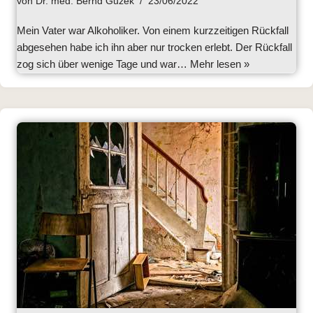
von
Dr. med. Bernd Guzek
23/06/2022
Mein Vater war Alkoholiker. Von einem kurzzeitigen Rückfall
abgesehen habe ich ihn aber nur trocken erlebt. Der Rückfall
zog sich über wenige Tage und war…
Mehr lesen »