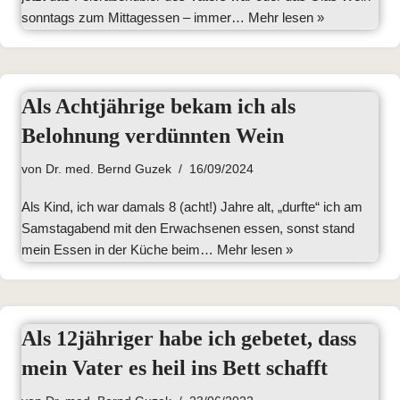
sonntags zum Mittagessen – immer…
Mehr lesen »
Als Achtjährige bekam ich als
Belohnung verdünnten Wein
von
Dr. med. Bernd Guzek
16/09/2024
Als Kind, ich war damals 8 (acht!) Jahre alt, „durfte“ ich am
Samstagabend mit den Erwachsenen essen, sonst stand
mein Essen in der Küche beim…
Mehr lesen »
Als 12jähriger habe ich gebetet, dass
mein Vater es heil ins Bett schafft