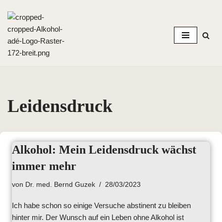
Zum
Inhalt
springen
Leidensdruck
Alkohol: Mein Leidensdruck wächst
immer mehr
von
Dr. med. Bernd Guzek
28/03/2023
Ich habe schon so einige Versuche abstinent zu bleiben
hinter mir. Der Wunsch auf ein Leben ohne Alkohol ist