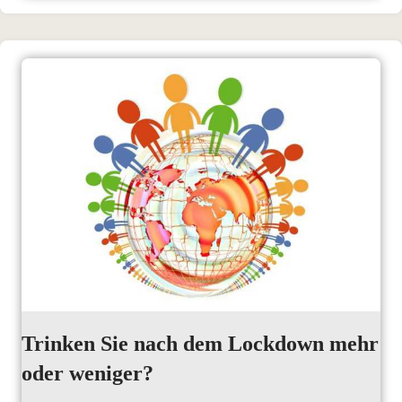
Trinken Sie nach dem Lockdown mehr
oder weniger?