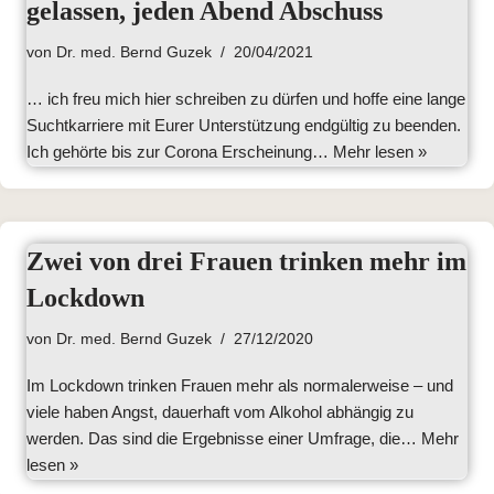
gelassen, jeden Abend Abschuss
von
Dr. med. Bernd Guzek
20/04/2021
… ich freu mich hier schreiben zu dürfen und hoffe eine lange
Suchtkarriere mit Eurer Unterstützung endgültig zu beenden.
Ich gehörte bis zur Corona Erscheinung…
Mehr lesen »
Zwei von drei Frauen trinken mehr im
Lockdown
von
Dr. med. Bernd Guzek
27/12/2020
Im Lockdown trinken Frauen mehr als normalerweise – und
viele haben Angst, dauerhaft vom Alkohol abhängig zu
werden. Das sind die Ergebnisse einer Umfrage, die…
Mehr
lesen »