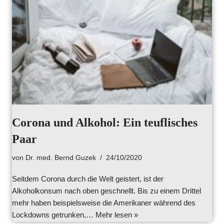
Corona und Alkohol: Ein teuflisches
Paar
von
Dr. med. Bernd Guzek
24/10/2020
Seitdem Corona durch die Welt geistert, ist der
Alkoholkonsum nach oben geschnellt. Bis zu einem Drittel
mehr haben beispielsweise die Amerikaner während des
Lockdowns getrunken,…
Mehr lesen »