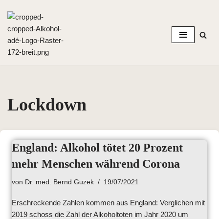
Zum
Inhalt
springen
Lockdown
England: Alkohol tötet 20 Prozent
mehr Menschen während Corona
von
Dr. med. Bernd Guzek
19/07/2021
Erschreckende Zahlen kommen aus England: Verglichen mit
2019 schoss die Zahl der Alkoholtoten im Jahr 2020 um