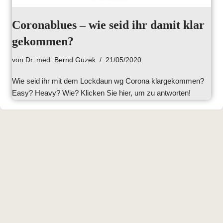
Coronablues – wie seid ihr damit klar
gekommen?
von
Dr. med. Bernd Guzek
21/05/2020
Wie seid ihr mit dem Lockdaun wg Corona klargekommen?
Easy? Heavy? Wie? Klicken Sie hier, um zu antworten!