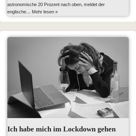
astronomische 20 Prozent nach oben, meldet der
englische…
Mehr lesen »
Ich habe mich im Lockdown gehen