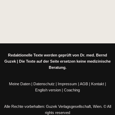
Redaktionelle Texte werden geprüft von Dr. med. Bernd
Guzek | Die Texte auf der Seite ersetzen keine medizinische
Beratung.
Meine Daten
|
Datenschutz
|
Impressum
|
AGB
|
Kontakt
|
English version
|
Coaching
Alle Rechte vorbehalten: Guzek Verlagsgesellschaft, Wien. © All
rights reserved