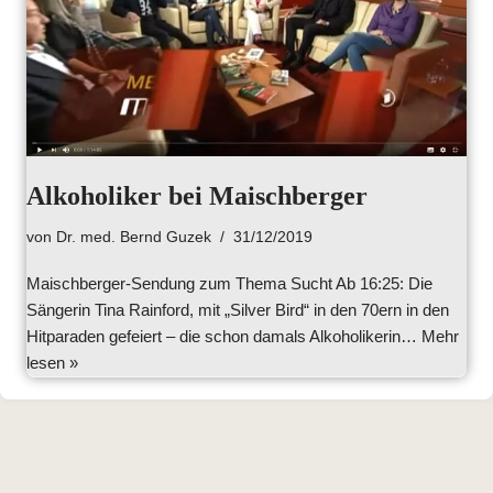
Alkoholiker bei Maischberger
von
Dr. med. Bernd Guzek
31/12/2019
Maischberger-Sendung zum Thema Sucht Ab 16:25: Die
Sängerin Tina Rainford, mit „Silver Bird“ in den 70ern in den
Hitparaden gefeiert – die schon damals Alkoholikerin…
Mehr
lesen »