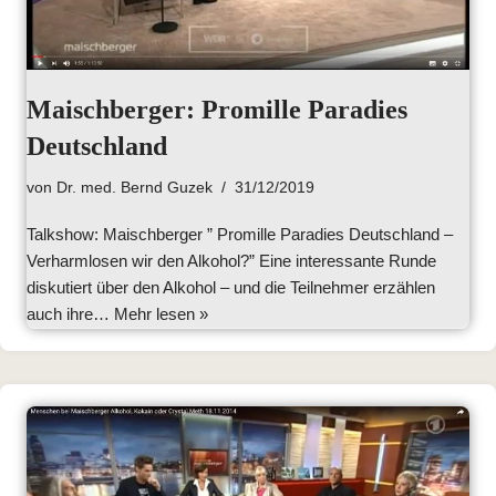
Maischberger: Promille Paradies
Deutschland
von
Dr. med. Bernd Guzek
31/12/2019
Talkshow: Maischberger ” Promille Paradies Deutschland –
Verharmlosen wir den Alkohol?” Eine interessante Runde
diskutiert über den Alkohol – und die Teilnehmer erzählen
auch ihre…
Mehr lesen »