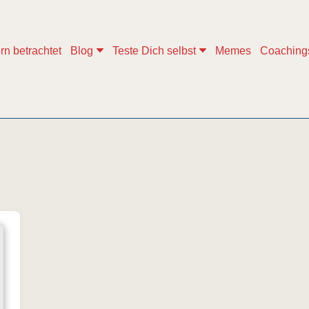
rn betrachtet
Blog
Teste Dich selbst
Memes
Coaching