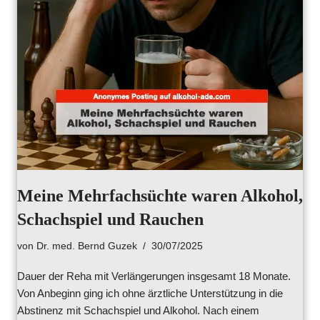
Meine Mehrfachsüchte waren Alkohol,
Schachspiel und Rauchen
von
Dr. med. Bernd Guzek
30/07/2025
Dauer der Reha mit Verlängerungen insgesamt 18 Monate.
Von Anbeginn ging ich ohne ärztliche Unterstützung in die
Abstinenz mit Schachspiel und Alkohol. Nach einem