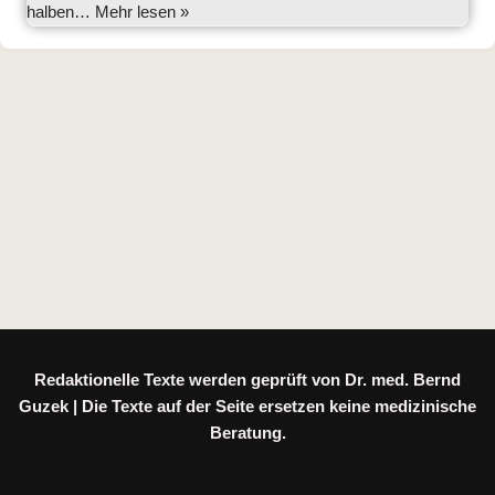
halben…
Mehr lesen »
Redaktionelle Texte werden geprüft von Dr. med. Bernd
Guzek | Die Texte auf der Seite ersetzen keine medizinische
Beratung.