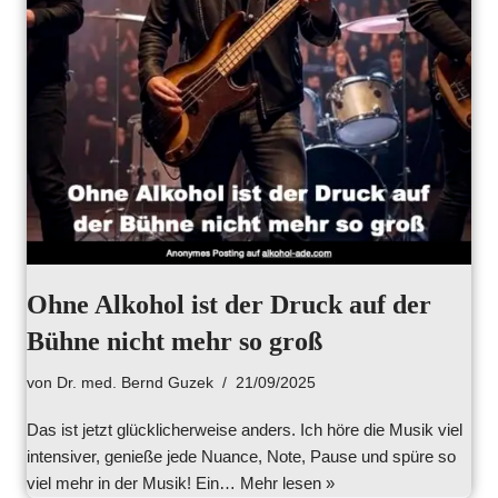
Ohne Alkohol ist der Druck auf der
Bühne nicht mehr so groß
von
Dr. med. Bernd Guzek
21/09/2025
Das ist jetzt glücklicherweise anders. Ich höre die Musik viel
intensiver, genieße jede Nuance, Note, Pause und spüre so
viel mehr in der Musik! Ein…
Mehr lesen »