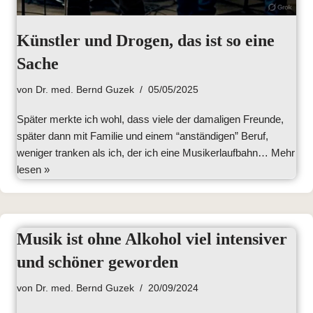
Künstler und Drogen, das ist so eine
Sache
von
Dr. med. Bernd Guzek
05/05/2025
Später merkte ich wohl, dass viele der damaligen Freunde,
später dann mit Familie und einem “anständigen” Beruf,
weniger tranken als ich, der ich eine Musikerlaufbahn…
Mehr
lesen »
Musik ist ohne Alkohol viel intensiver
und schöner geworden
von
Dr. med. Bernd Guzek
20/09/2024