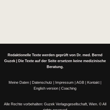
Redaktionelle Texte werden geprüft von Dr. med. Bernd
Guzek | Die Texte auf der Seite ersetzen keine medizinische
Beratung.
Meine Daten
|
Datenschutz
|
Impressum
|
AGB
|
Kontakt
|
English version
|
Coaching
Alle Rechte vorbehalten: Guzek Verlagsgesellschaft, Wien. © All
rights reserved