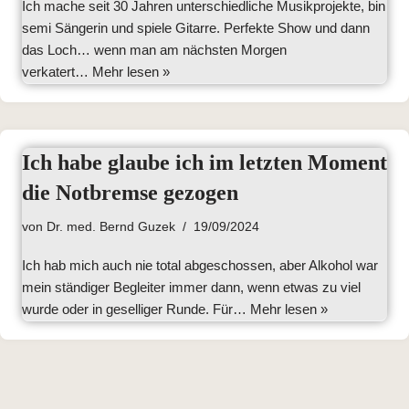
Ich mache seit 30 Jahren unterschiedliche Musikprojekte, bin
semi Sängerin und spiele Gitarre. Perfekte Show und dann
das Loch… wenn man am nächsten Morgen
verkatert…
Mehr lesen »
Ich habe glaube ich im letzten Moment
die Notbremse gezogen
von
Dr. med. Bernd Guzek
19/09/2024
Ich hab mich auch nie total abgeschossen, aber Alkohol war
mein ständiger Begleiter immer dann, wenn etwas zu viel
wurde oder in geselliger Runde. Für…
Mehr lesen »