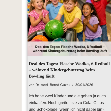
Deal des Tages: Flasche Wodka, 6 Redbull
– während Kindergeburtstag beim
Bowling läuft
von
Dr. med. Bernd Guzek
30/01/2026
Ich habe zwei Kinder und die gehen ja auch
einkaufen. Noch greifen sie zu Cola, Chips
und Schokolade (wenn ich nicht dabei bin),