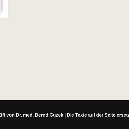
ft von Dr. med. Bernd Guzek | Die Texte auf der Seite erse