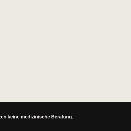
tzen keine medizinische Beratung.