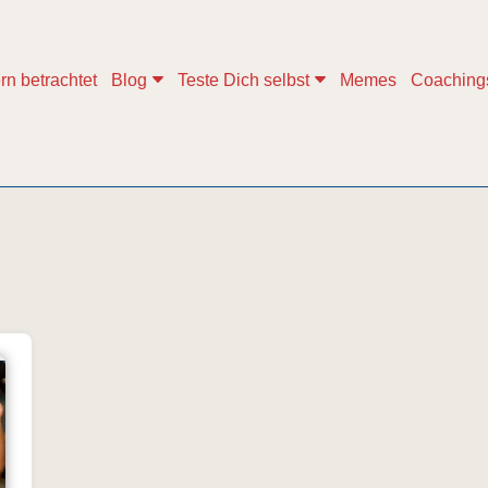
rn betrachtet
Blog
Teste Dich selbst
Memes
Coaching