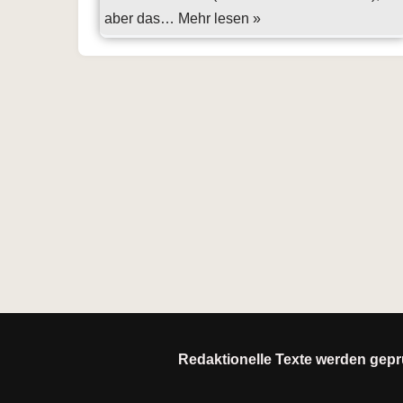
aber das…
Mehr lesen »
Redaktionelle Texte werden geprü