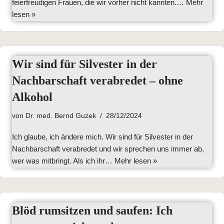
feierfreudigen Frauen, die wir vorher nicht kannten.…
Mehr
lesen »
Wir sind für Silvester in der
Nachbarschaft verabredet – ohne
Alkohol
von
Dr. med. Bernd Guzek
28/12/2024
Ich glaube, ich ändere mich. Wir sind für Silvester in der
Nachbarschaft verabredet und wir sprechen uns immer ab,
wer was mitbringt. Als ich ihr…
Mehr lesen »
Blöd rumsitzen und saufen: Ich