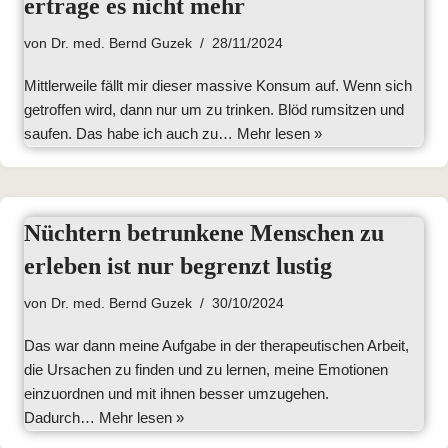
ertrage es nicht mehr
von
Dr. med. Bernd Guzek
28/11/2024
Mittlerweile fällt mir dieser massive Konsum auf. Wenn sich
getroffen wird, dann nur um zu trinken. Blöd rumsitzen und
saufen. Das habe ich auch zu…
Mehr lesen »
Nüchtern betrunkene Menschen zu
erleben ist nur begrenzt lustig
von
Dr. med. Bernd Guzek
30/10/2024
Das war dann meine Aufgabe in der therapeutischen Arbeit,
die Ursachen zu finden und zu lernen, meine Emotionen
einzuordnen und mit ihnen besser umzugehen.
Dadurch…
Mehr lesen »