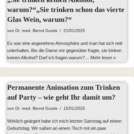
warum?“„Sie trinken schon das vierte
Glas Wein, warum?“
von
Dr. med. Bernd Guzek
21/01/2025
Es war eine angenehme Atmosphäre und man hat sich nett
unterhalten. Bis die Dame mir gegenüber fragte, sie trinken
keinen Alkohol? Darf ich fragen warum?…
Mehr lesen »
Permanente Animation zum Trinken
auf Party – wie geht Ihr damit um?
von
Dr. med. Bernd Guzek
15/01/2025
Wirklich geärgert habe ich mich letzten Samstag auf einem
Geburtstag. Wir saßen an einem Tisch mit ein paar