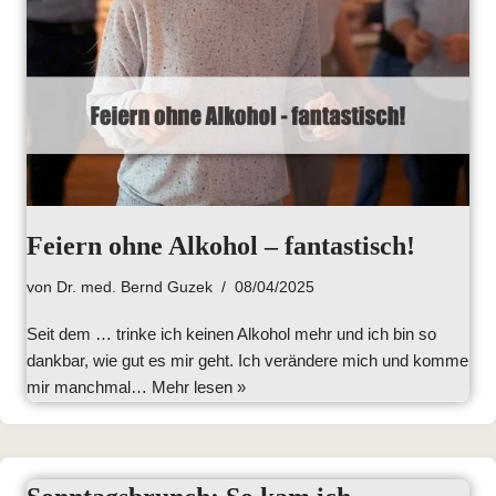
Feiern ohne Alkohol – fantastisch!
von
Dr. med. Bernd Guzek
08/04/2025
Seit dem … trinke ich keinen Alkohol mehr und ich bin so
dankbar, wie gut es mir geht. Ich verändere mich und komme
mir manchmal…
Mehr lesen »