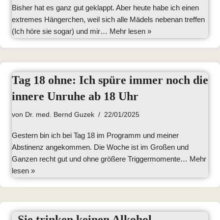
Bisher hat es ganz gut geklappt. Aber heute habe ich einen
extremes Hängerchen, weil sich alle Mädels nebenan treffen
(Ich höre sie sogar) und mir…
Mehr lesen »
Tag 18 ohne: Ich spüre immer noch die
innere Unruhe ab 18 Uhr
von
Dr. med. Bernd Guzek
22/01/2025
Gestern bin ich bei Tag 18 im Programm und meiner
Abstinenz angekommen. Die Woche ist im Großen und
Ganzen recht gut und ohne größere Triggermomente…
Mehr
lesen »
„Sie trinken keinen Alkohol,