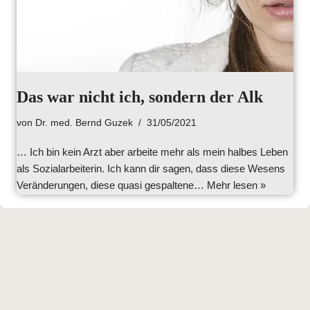
Das war nicht ich, sondern der Alk
von
Dr. med. Bernd Guzek
31/05/2021
… Ich bin kein Arzt aber arbeite mehr als mein halbes Leben
als Sozialarbeiterin. Ich kann dir sagen, dass diese Wesens
Veränderungen, diese quasi gespaltene…
Mehr lesen »