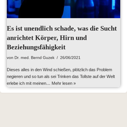
Es ist unendlich schade, was die Sucht
anrichtet Körper, Hirn und
Beziehungsfähigkeit
von
Dr. med. Bernd Guzek
26/06/2021
Dieses alles in den Wind schießen, plötzlich das Problem
negieren und so tun als sei Trinken das Tollste auf der Welt
erlebe ich mit meinen…
Mehr lesen »