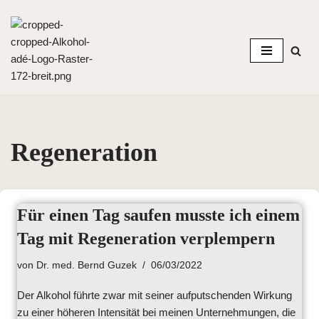
Zum
Inhalt
springen
Regeneration
Für einen Tag saufen musste ich einem
Tag mit Regeneration verplempern
von
Dr. med. Bernd Guzek
06/03/2022
Der Alkohol führte zwar mit seiner aufputschenden Wirkung
zu einer höheren Intensität bei meinen Unternehmungen, die