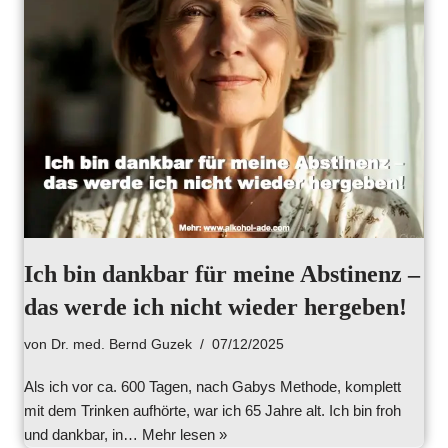
Ich bin dankbar für meine Abstinenz –
das werde ich nicht wieder hergeben!
von
Dr. med. Bernd Guzek
07/12/2025
Als ich vor ca. 600 Tagen, nach Gabys Methode, komplett
mit dem Trinken aufhörte, war ich 65 Jahre alt. Ich bin froh
und dankbar, in…
Mehr lesen »