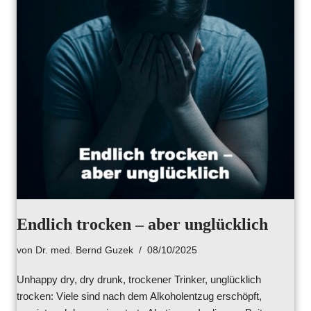
Endlich trocken – aber unglücklich
von
Dr. med. Bernd Guzek
08/10/2025
Unhappy dry, dry drunk, trockener Trinker, unglücklich
trocken: Viele sind nach dem Alkoholentzug erschöpft,