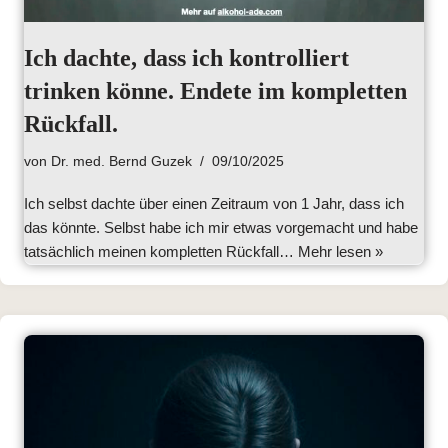
Ich dachte, dass ich kontrolliert
trinken könne. Endete im kompletten
Rückfall.
von
Dr. med. Bernd Guzek
09/10/2025
Ich selbst dachte über einen Zeitraum von 1 Jahr, dass ich
das könnte. Selbst habe ich mir etwas vorgemacht und habe
tatsächlich meinen kompletten Rückfall…
Mehr lesen »