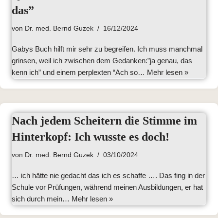
das”
von
Dr. med. Bernd Guzek
16/12/2024
Gabys Buch hilft mir sehr zu begreifen. Ich muss manchmal
grinsen, weil ich zwischen dem Gedanken:”ja genau, das
kenn ich” und einem perplexten “Ach so…
Mehr lesen »
Nach jedem Scheitern die Stimme im
Hinterkopf: Ich wusste es doch!
von
Dr. med. Bernd Guzek
03/10/2024
… ich hätte nie gedacht das ich es schaffe …. Das fing in der
Schule vor Prüfungen, während meinen Ausbildungen, er hat
sich durch mein…
Mehr lesen »