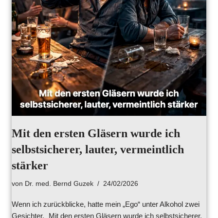
Mit den ersten Gläsern wurde ich
selbstsicherer, lauter, vermeintlich
stärker
von
Dr. med. Bernd Guzek
24/02/2026
Wenn ich zurückblicke, hatte mein „Ego“ unter Alkohol zwei
Gesichter. Mit den ersten Gläsern wurde ich selbstsicherer,