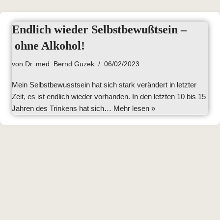
Endlich wieder Selbstbewußtsein –
ohne Alkohol!
von
Dr. med. Bernd Guzek
06/02/2023
Mein Selbstbewusstsein hat sich stark verändert in letzter
Zeit, es ist endlich wieder vorhanden. In den letzten 10 bis 15
Jahren des Trinkens hat sich…
Mehr lesen »