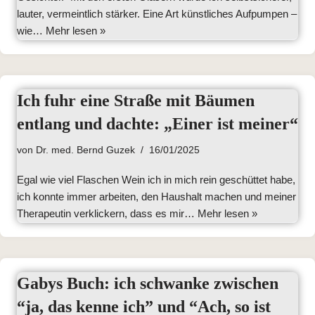
lauter, vermeintlich stärker. Eine Art künstliches Aufpumpen –
wie…
Mehr lesen »
Ich fuhr eine Straße mit Bäumen
entlang und dachte: „Einer ist meiner“
von
Dr. med. Bernd Guzek
16/01/2025
Egal wie viel Flaschen Wein ich in mich rein geschüttet habe,
ich konnte immer arbeiten, den Haushalt machen und meiner
Therapeutin verklickern, dass es mir…
Mehr lesen »
Gabys Buch: ich schwanke zwischen
“ja, das kenne ich” und “Ach, so ist