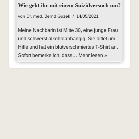
Wie geht ihr mit einem Suizidversuch um?
von
Dr. med. Bernd Guzek
14/05/2021
Meine Nachbarin ist Mitte 30, eine junge Frau
und schwerst alkoholabhängig. Sie bittet um
Hilfe und hat ein blutverschmiertes T-Shirt an.
Sofort bemerke ich, dass…
Mehr lesen »