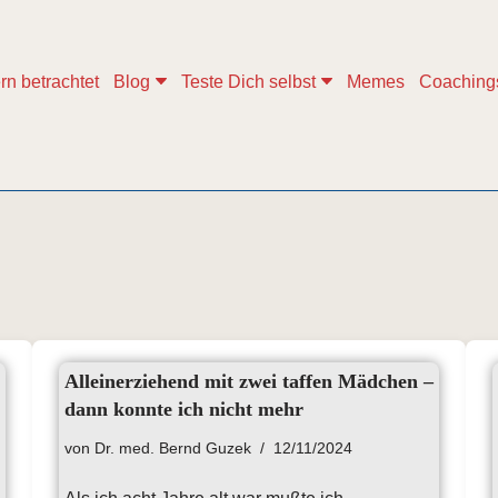
rn betrachtet
Blog
Teste Dich selbst
Memes
Coaching
Alleinerziehend mit zwei taffen Mädchen –
dann konnte ich nicht mehr
von
Dr. med. Bernd Guzek
12/11/2024