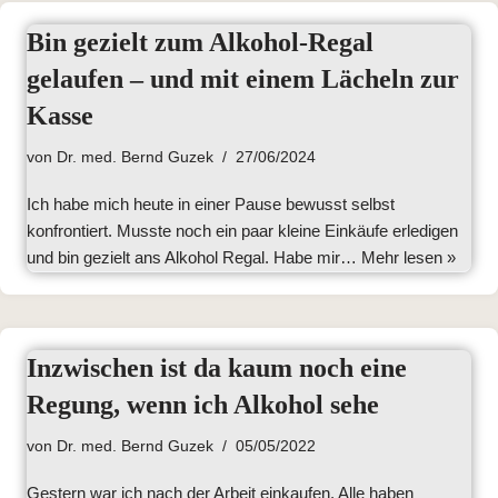
Bin gezielt zum Alkohol-Regal
gelaufen – und mit einem Lächeln zur
Kasse
von
Dr. med. Bernd Guzek
27/06/2024
Ich habe mich heute in einer Pause bewusst selbst
konfrontiert. Musste noch ein paar kleine Einkäufe erledigen
und bin gezielt ans Alkohol Regal. Habe mir…
Mehr lesen »
Inzwischen ist da kaum noch eine
Regung, wenn ich Alkohol sehe
von
Dr. med. Bernd Guzek
05/05/2022
Gestern war ich nach der Arbeit einkaufen. Alle haben