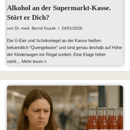
Alkohol an der Supermarkt-Kasse.
Stört er Dich?
von
Dr. med. Bernd Guzek
24/01/2026
Die Ü-Eier und Schokoriegel an der Kasse heißen
bekanntlich “Quengelware” und sind genau deshalb auf Höhe
der Kinderaugen ins Regal sortiert. Eine Etage höher
steht…
Mehr lesen »