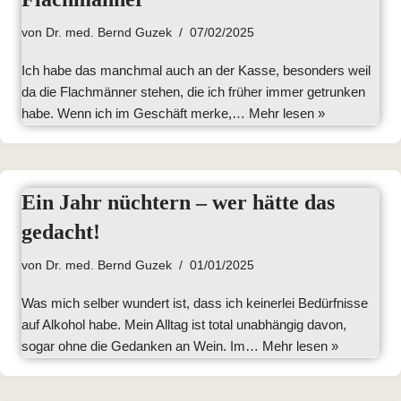
von
Dr. med. Bernd Guzek
07/02/2025
Ich habe das manchmal auch an der Kasse, besonders weil
da die Flachmänner stehen, die ich früher immer getrunken
habe. Wenn ich im Geschäft merke,…
Mehr lesen »
Ein Jahr nüchtern – wer hätte das
gedacht!
von
Dr. med. Bernd Guzek
01/01/2025
Was mich selber wundert ist, dass ich keinerlei Bedürfnisse
auf Alkohol habe. Mein Alltag ist total unabhängig davon,
sogar ohne die Gedanken an Wein. Im…
Mehr lesen »