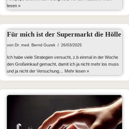
lesen »
Für mich ist der Supermarkt die Hölle
von
Dr. med. Bernd Guzek
26/03/2025
Ich habe viele Strategien versucht, z.b einmal in der Woche
den Großeinkauf gemacht, damit ich ja nicht mehr los muss
und ja nicht der Versuchung…
Mehr lesen »