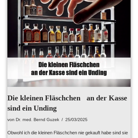
Die kleinen Fläschchen an der Kasse
sind ein Unding
von
Dr. med. Bernd Guzek
25/03/2025
Obwohl ich die kleinen Fläschchen nie gekauft habe sind sie