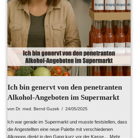
Ich bin genervt von den penetranten
Alkohol-Angeboten im Supermarkt
von
Dr. med. Bernd Guzek
24/05/2025
Ich war gerade im Supermarkt und musste feststellen, dass
die Angestellten eine neue Palette mit verschiedenen
Alkopops direkt in den Gang kurz vor der Kasse…
Mehr