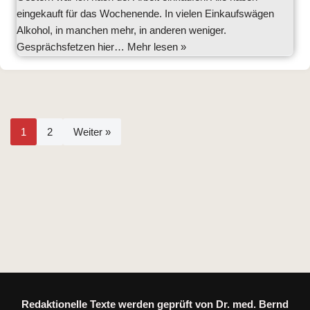
eingekauft für das Wochenende. In vielen Einkaufswägen
Alkohol, in manchen mehr, in anderen weniger.
Gesprächsfetzen hier…
Mehr lesen »
1
2
Weiter »
Redaktionelle Texte werden geprüft von Dr. med. Bernd