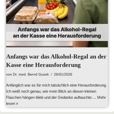
Anfangs war das Alkohol-Regal an der
Kasse eine Herausforderung
von
Dr. med. Bernd Guzek
26/01/2026
Anfänglich war es für mich tatsächlich eine Herausforderung.
Ich weiß noch genau, wie mein Blick an diesen kleinen
Flaschen hängen blieb und der Gedanke auftauchte:…
Mehr
lesen »