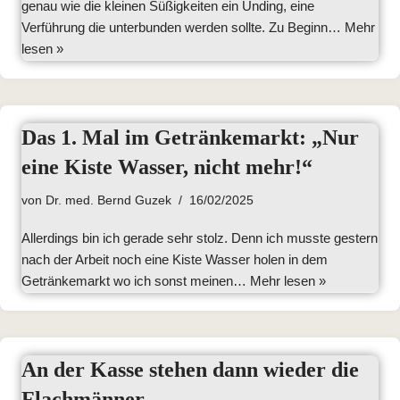
genau wie die kleinen Süßigkeiten ein Unding, eine
Verführung die unterbunden werden sollte. Zu Beginn…
Mehr
lesen »
Das 1. Mal im Getränkemarkt: „Nur
eine Kiste Wasser, nicht mehr!“
von
Dr. med. Bernd Guzek
16/02/2025
Allerdings bin ich gerade sehr stolz. Denn ich musste gestern
nach der Arbeit noch eine Kiste Wasser holen in dem
Getränkemarkt wo ich sonst meinen…
Mehr lesen »
An der Kasse stehen dann wieder die
Flachmänner