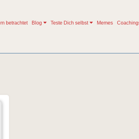
rn betrachtet
Blog
Teste Dich selbst
Memes
Coaching