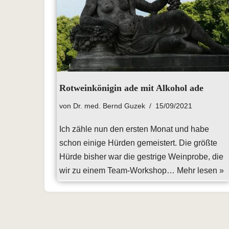
Rotweinkönigin ade mit Alkohol ade
von
Dr. med. Bernd Guzek
15/09/2021
Ich zähle nun den ersten Monat und habe
schon einige Hürden gemeistert. Die größte
Hürde bisher war die gestrige Weinprobe, die
wir zu einem Team-Workshop…
Mehr lesen »