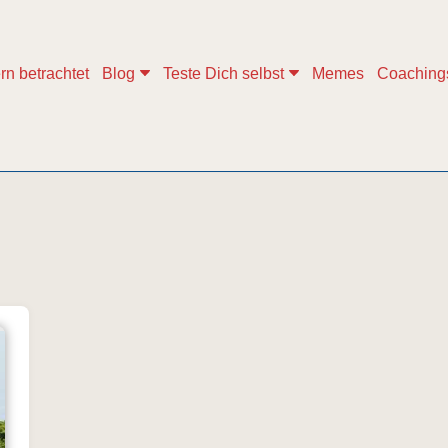
rn betrachtet
Blog
Teste Dich selbst
Memes
Coaching