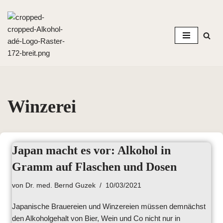
Zum
Inhalt
springen
Winzerei
Japan macht es vor: Alkohol in
Gramm auf Flaschen und Dosen
von
Dr. med. Bernd Guzek
10/03/2021
Japanische Brauereien und Winzereien müssen demnächst
den Alkoholgehalt von Bier, Wein und Co nicht nur in