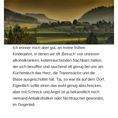
Ich erinner mich aber gut, an meine frühen
Kinderjahre, in denen wir oft ‚Besuch‘ von unserem
alkoholkranken, kettenrauchenden Nachbarn hatten,
der sich besoffen und rauchend oft genug bei uns am
Küchentisch das Herz, die Tränensäcke und die
Blase ausgeschüttet hat. Tja, so war da auf dem Dorf.
Eigentlich sollte einen das wohl genug abschrecken,
aber mit Schreck und Angst ist ja bekanntlich noch
niemand Antialkoholiker oder Nichtraucher geworden,
im Gegenteil.