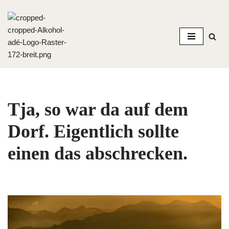
Zum
Inhalt
springen
Tja, so war da auf dem
Dorf. Eigentlich sollte
einen das abschrecken.