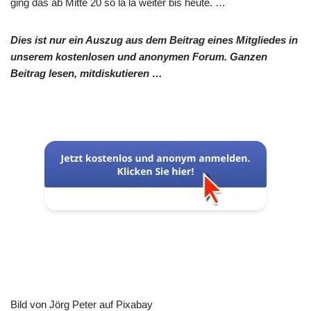
ging das ab Mitte 20 so la la weiter bis heute. …
Dies ist nur ein Auszug aus dem Beitrag eines Mitgliedes in
unserem kostenlosen und anonymen Forum. Ganzen
Beitrag lesen, mitdiskutieren …
Bild von Jörg Peter auf Pixabay