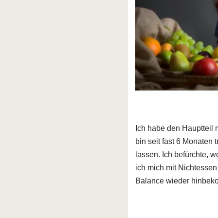
Ich habe den Hauptteil 
bin seit fast 6 Monaten 
lassen. Ich befürchte, 
ich mich mit Nichtessen 
Balance wieder hinbe