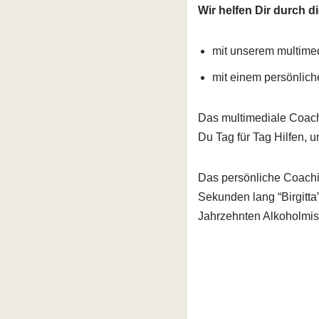
Wir helfen Dir durch di
mit unserem multime
mit einem persönlic
Das multimediale Coach
Du Tag für Tag Hilfen, 
Das persönliche Coachi
Sekunden lang “Birgitta
Jahrzehnten Alkoholmi