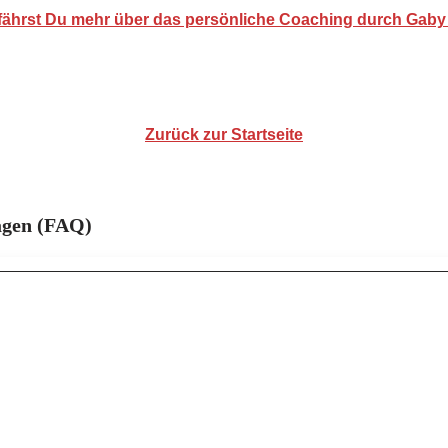
rfährst Du mehr über das persönliche Coaching durch Gaby
Zurück zur Startseite
ragen (FAQ)