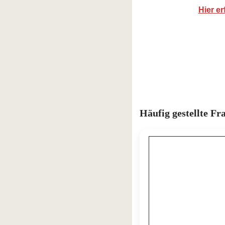
Hier e
Häufig gestellte F