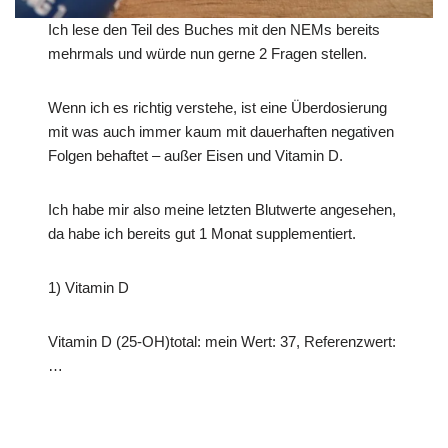
Ich lese den Teil des Buches mit den NEMs bereits
mehrmals und würde nun gerne 2 Fragen stellen.
Wenn ich es richtig verstehe, ist eine Überdosierung
mit was auch immer kaum mit dauerhaften negativen
Folgen behaftet – außer Eisen und Vitamin D.
Ich habe mir also meine letzten Blutwerte angesehen,
da habe ich bereits gut 1 Monat supplementiert.
1) Vitamin D
Vitamin D (25-OH)total: mein Wert: 37, Referenzwert:
…