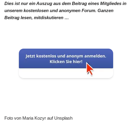
Dies ist nur ein Auszug aus dem Beitrag eines Mitgliedes in
unserem kostenlosen und anonymen Forum. Ganzen
Beitrag lesen, mitdiskutieren …
Foto von Maria Kozyr auf Unsplash