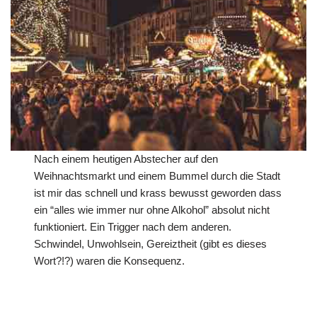
Nach einem heutigen Abstecher auf den
Weihnachtsmarkt und einem Bummel durch die Stadt
ist mir das schnell und krass bewusst geworden dass
ein “alles wie immer nur ohne Alkohol” absolut nicht
funktioniert. Ein Trigger nach dem anderen.
Schwindel, Unwohlsein, Gereiztheit (gibt es dieses
Wort?!?) waren die Konsequenz.