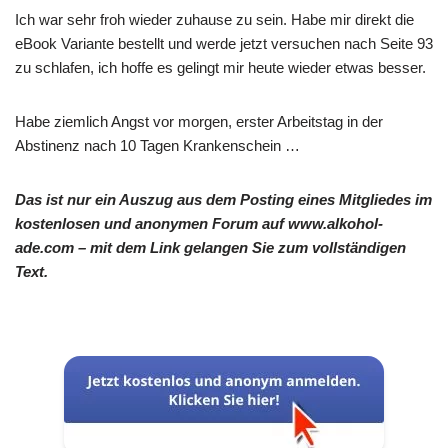
Ich war sehr froh wieder zuhause zu sein. Habe mir direkt die
eBook Variante bestellt und werde jetzt versuchen nach Seite 93
zu schlafen, ich hoffe es gelingt mir heute wieder etwas besser.
Habe ziemlich Angst vor morgen, erster Arbeitstag in der
Abstinenz nach 10 Tagen Krankenschein …
Das ist nur ein Auszug aus dem Posting eines Mitgliedes im
kostenlosen und anonymen Forum auf www.alkohol-
ade.com – mit dem Link gelangen Sie zum vollständigen
Text.